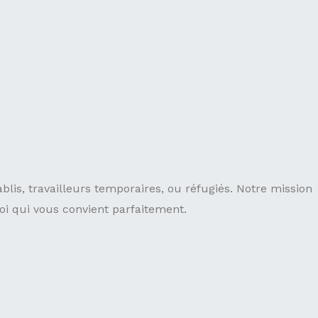
s, travailleurs temporaires, ou réfugiés. Notre mission
loi qui vous convient parfaitement.