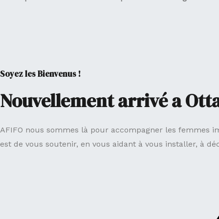
Soyez les Bienvenus !
Nouvellement arrivé a Ott
AFIFO nous sommes là pour accompagner les femmes immigra
est de vous soutenir, en vous aidant à vous installer, à d