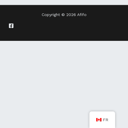
Copyright © 2026 Afifo
FR