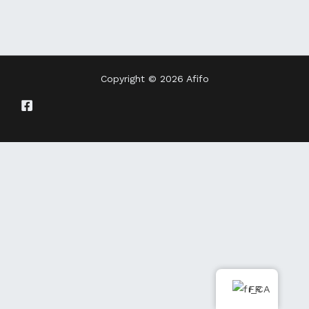
Copyright © 2026 Afifo
FR